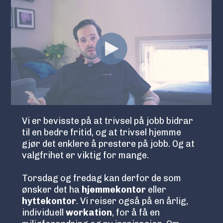
Vi er bevisste på at trivsel på jobb bidrar
til en bedre fritid, og at trivsel hjemme
gjør det enklere å prestere på jobb. Og at
valgfrihet er viktig for mange.
Torsdag og fredag kan derfor de som
ønsker det ha
hjemmekontor
eller
hyttekontor
. Vi reiser også på en årlig,
individuell
workation
, for å få en