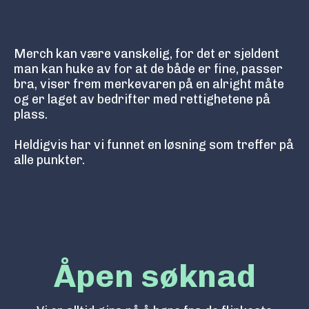
Merch kan være vanskelig, for det er sjeldent
man kan huke av for at de både er fine, passer
bra, viser frem merkevaren på en alright måte
og er laget av bedrifter med rettighetene på
plass.
Heldigvis har vi funnet en løsning som treffer på
alle punkter.
Åpen søknad