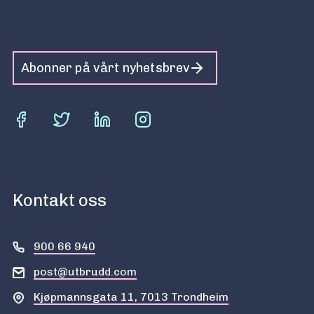
Abonner på vårt nyhetsbrev
Kontakt oss
900 66 940
post@utbrudd.com
Kjøpmannsgata 11, 7013 Trondheim