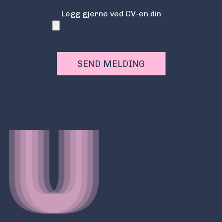
Legg gjerne ved CV-en din