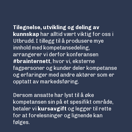
Tilegnelse, utvikling og deling av
kunnskap
har alltid vært viktig for oss i
Utbrudd. I tillegg til å produsere mye
innhold med kompetansedeling,
arrangerer vi derfor konferansen
#brainternett
, hvor vi, eksterne
fagpersoner og kunder deler kompetanse
og erfaringer med andre aktører som er
opptatt av markedsføring.
Dersom ansatte har lyst til å øke
kompetansen sin på et spesifikt område,
betaler vi
kursavgift
og legger til rette
for at forelesninger og lignende kan
følges.