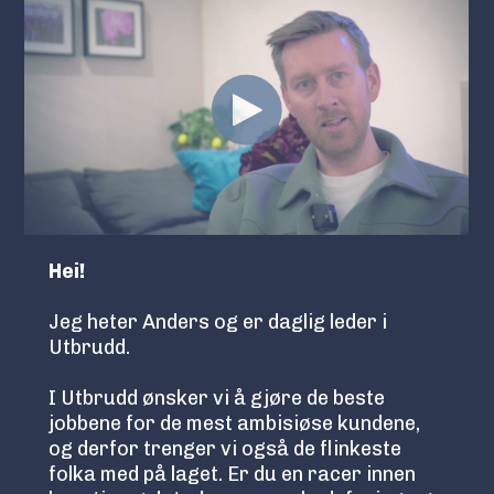
Hei!
Jeg heter Anders og er daglig leder i
Utbrudd.
I Utbrudd ønsker vi å gjøre de beste
jobbene for de mest ambisiøse kundene,
og derfor trenger vi også de flinkeste
folka med på laget. Er du en racer innen