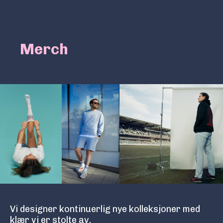
Merch
Vi designer kontinuerlig nye kolleksjoner med
klær vi er stolte av.