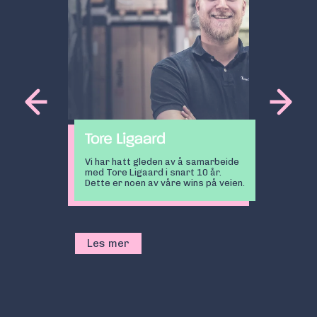
Vi har hatt gleden av å samarbeide
med Tore Ligaard i snart 10 år.
Dette er noen av våre wins på veien.
Les mer