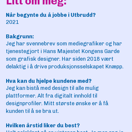
Litt om meg:
Når begynte du å jobbe i Utbrudd?
2021
Bakgrunn:
Jeg har svennebrev som mediegrafiker og har
tjenestegjort i Hans Majestet Kongens Garde
som grafisk designer. Har siden 2018 vært
delaktig i å drive produksjonsselskapet Knæpp.
Hva kan du hjelpe kundene med?
Jeg kan bistå med design til alle mulig
plattformer. Alt fra digitalt innhold til
designprofiler. Mitt største ønske er å få
kunden til å se bra ut.
Hvilken årstid liker du best?