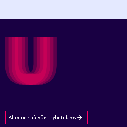
Abonner på vårt nyhetsbrev